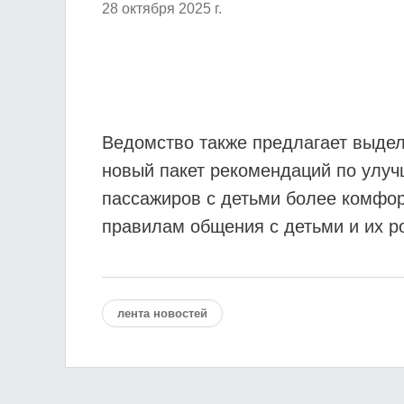
28 октября 2025 г.
Ведомство также предлагает выдел
новый пакет рекомендаций по улуч
пассажиров с детьми более комфор
правилам общения с детьми и их р
лента новостей