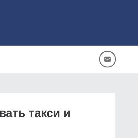
ать такси и