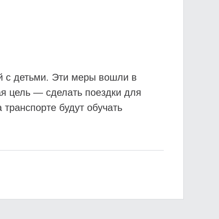
й с детьми. Эти меры вошли в
ая цель — сделать поездки для
 транспорте будут обучать