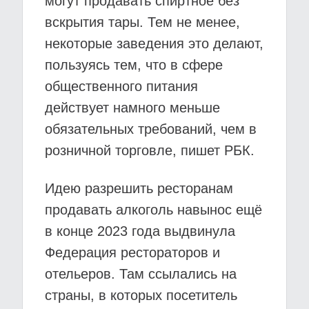
могут продавать спиртное без
вскрытия тары. Тем не менее,
некоторые заведения это делают,
пользуясь тем, что в сфере
общественного питания
действует намного меньше
обязательных требований, чем в
розничной торговле, пишет РБК.
Идею разрешить ресторанам
продавать алкоголь навынос ещё
в конце 2023 года выдвинула
Федерация рестораторов и
отельеров. Там ссылались на
страны, в которых посетитель