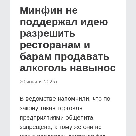
Минфин не
поддержал идею
разрешить
ресторанам и
барам продавать
алкоголь навынос
20 января 2025 г.
В ведомстве напомнили, что по
закону такая торговля
предприятиями общепита
запрещена, к тому же они не