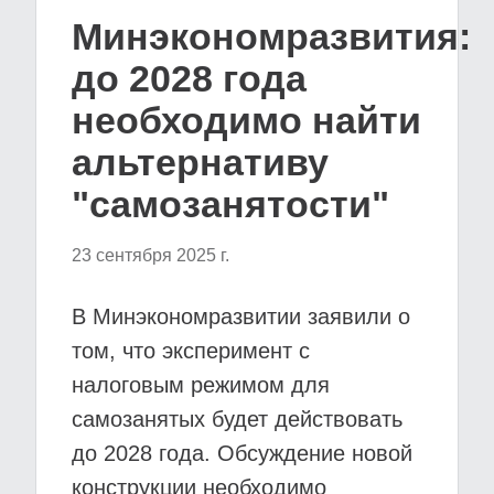
Минэкономразвития:
до 2028 года
необходимо найти
альтернативу
"самозанятости"
23 сентября 2025 г.
В Минэкономразвитии заявили о
том, что эксперимент с
налоговым режимом для
самозанятых будет действовать
до 2028 года. Обсуждение новой
конструкции необходимо