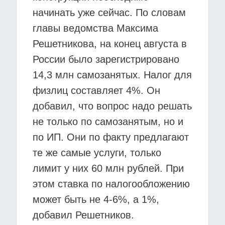
начинать уже сейчас. По словам
главы ведомства Максима
Решетникова, на конец августа в
России было зарегистрировано
14,3 млн самозанятых. Налог для
физлиц составляет 4%. Он
добавил, что вопрос надо решать
не только по самозанятым, но и
по ИП. Они по факту предлагают
те же самые услуги, только
лимит у них 60 млн рублей. При
этом ставка по налогообложению
может быть не 4-6%, а 1%,
добавил Решетников.