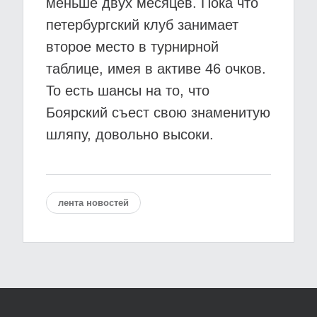
меньше двух месяцев. Пока что
петербургский клуб занимает
второе место в турнирной
таблице, имея в активе 46 очков.
То есть шансы на то, что
Боярский съест свою знаменитую
шляпу, довольно высоки.
лента новостей