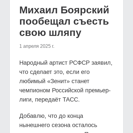
Михаил Боярский
пообещал съесть
свою шляпу
1 апреля 2025 г.
Народный артист РСФСР заявил,
что сделает это, если его
любимый «Зенит» станет
чемпионом Российской премьер-
лиги, передаёт ТАСС.
Добавлю, что до конца
нынешнего сезона осталось