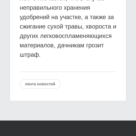
неправильного хранения
удобрений на участке, а также за
сжигание сухой травы, хвороста и
других легковоспламеняющихся
материалов, дачникам грозит
штраф.
лента новостей