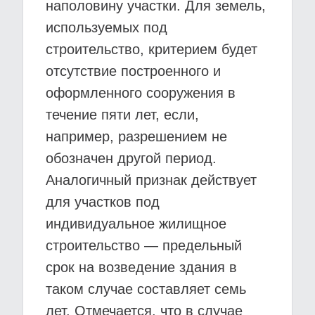
наполовину участки. Для земель,
используемых под
строительство, критерием будет
отсутствие построенного и
оформленного сооружения в
течение пяти лет, если,
например, разрешением не
обозначен другой период.
Аналогичный признак действует
для участков под
индивидуальное жилищное
строительство — предельный
срок на возведение здания в
таком случае составляет семь
лет. Отмечается, что в случае