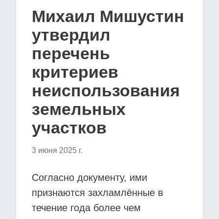
Михаил Мишустин
утвердил
перечень
критериев
неиспользования
земельных
участков
3 июня 2025 г.
Согласно документу, ими
признаются захламлённые в
течение года более чем