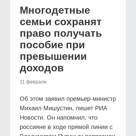
Многодетные
семьи сохранят
право получать
пособие при
превышении
доходов
11 февраля
Об этом заявил премьер-министр
Михаил Мишустин, пишет РИА
Новости. Он напомнил, что
россияне в ходе прямой линии с