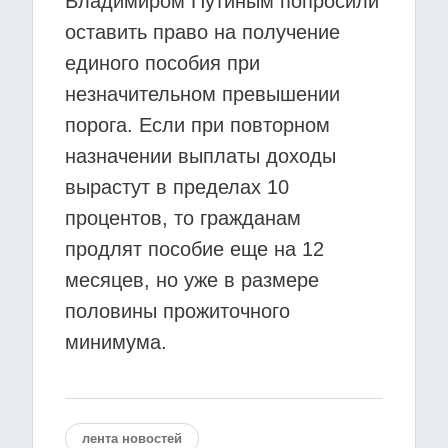
Владимиром Путиным попросили
оставить право на получение
единого пособия при
незначительном превышении
порога. Если при повторном
назначении выплаты доходы
вырастут в пределах 10
процентов, то гражданам
продлят пособие еще на 12
месяцев, но уже в размере
половины прожиточного
минимума.
лента новостей