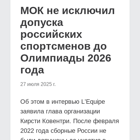
МОК не исключил
допуска
российских
спортсменов до
Олимпиады 2026
года
27 июля 2025 г.
Об этом в интервью L'Equipe
заявила глава организации
Кирсти Ковентри. После февраля
2022 года сборные России не