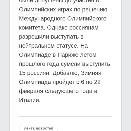
были допущены до участия в
Олимпийских играх по решению
Международного Олимпийского
комитета. Однако россиянам
разрешили выступать в
нейтральном статусе. На
Олимпиаде в Париже летом
прошлого года сумели выступить
15 россиян. Добавлю, Зимняя
Олимпиада пройдет с 6 по 22
февраля следующего года в
Италии.
лента новостей