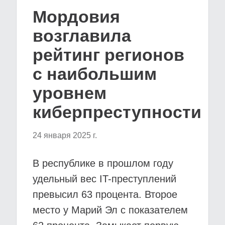
Мордовия
возглавила
рейтинг регионов
с наибольшим
уровнем
киберпреступности
24 января 2025 г.
В республике в прошлом году
удельный вес IT-преступлений
превысил 63 процента. Второе
место у Марий Эл с показателем