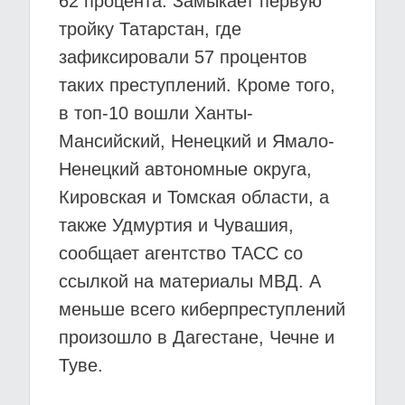
62 процента. Замыкает первую
тройку Татарстан, где
зафиксировали 57 процентов
таких преступлений. Кроме того,
в топ-10 вошли Ханты-
Мансийский, Ненецкий и Ямало-
Ненецкий автономные округа,
Кировская и Томская области, а
также Удмуртия и Чувашия,
сообщает агентство ТАСС со
ссылкой на материалы МВД. А
меньше всего киберпреступлений
произошло в Дагестане, Чечне и
Туве.