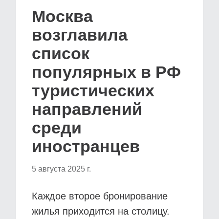
Москва
возглавила
список
популярных в РФ
туристических
направлений
среди
иностранцев
5 августа 2025 г.
Каждое второе бронирование
жилья приходится на столицу.