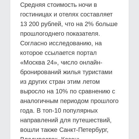
Средняя стоимость ночи в
гостиницах и отелях составляет
13 200 рублей, что на 2% больше
прошлогоднего показателя.
Согласно исследованию, на
которое ссылается портал
«Москва 24», число онлайн-
бронирований жилья туристами
из других стран этим летом
выросло на 10% по сравнению с
аналогичным периодом прошлого
года. В топ-10 популярных
направлений для путешествий,
вошли также Санкт-Петербург,