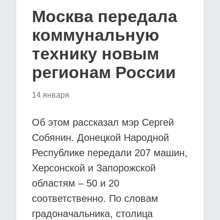
Москва передала
коммунальную
технику новым
регионам России
14 января
Об этом рассказал мэр Сергей
Собянин. Донецкой Народной
Республике передали 207 машин,
Херсонской и Запорожской
областям – 50 и 20
соответственно. По словам
градоначальника, столица