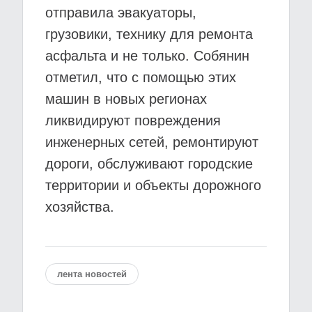
отправила эвакуаторы,
грузовики, технику для ремонта
асфальта и не только. Собянин
отметил, что с помощью этих
машин в новых регионах
ликвидируют повреждения
инженерных сетей, ремонтируют
дороги, обслуживают городские
территории и объекты дорожного
хозяйства.
лента новостей