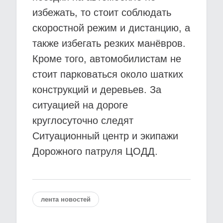
избежать, то стоит соблюдать
скоростной режим и дистанцию, а
также избегать резких манёвров.
Кроме того, автомобилистам не
стоит парковаться около шатких
конструкций и деревьев. За
ситуацией на дороге
круглосуточно следят
Ситуационный центр и экипажи
Дорожного патруля ЦОДД.
лента новостей