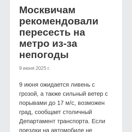
Москвичам
рекомендовали
пересесть на
метро из-за
непогоды
9 июня 2025 г.
9 июня ожидается ливень с
грозой, а также сильный ветер с
порывами до 17 м/с, возможен
град, сообщает столичный
Департамент транспорта. Если
поездки на автомобиле не