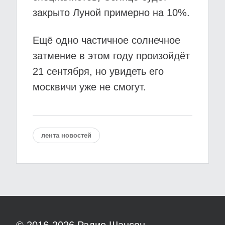
закрыто Луной примерно на 10%.
Ещё одно частичное солнечное
затмение в этом году произойдёт
21 сентября, но увидеть его
москвичи уже не смогут.
лента новостей