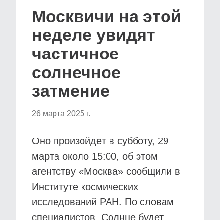
Москвичи на этой
неделе увидят
частичное
солнечное
затмение
26 марта 2025 г.
Оно произойдёт в субботу, 29
марта около 15:00, об этом
агентству «Москва» сообщили в
Институте космических
исследований РАН. По словам
специалистов, Солнце будет