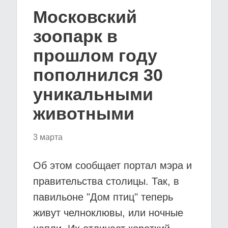
Московский
зоопарк в
прошлом году
пополнился 30
уникальными
животными
3 марта
Об этом сообщает портал мэра и
правительства столицы. Так, в
павильоне "Дом птиц" теперь
живут челноклювы, или ночные