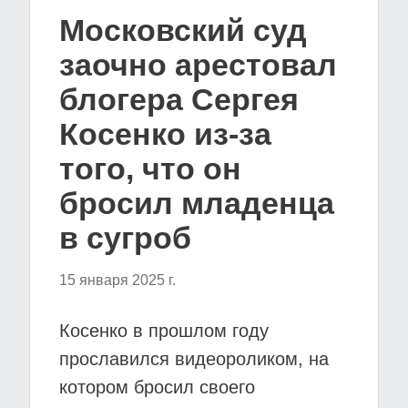
Московский суд
заочно арестовал
блогера Сергея
Косенко из-за
того, что он
бросил младенца
в сугроб
15 января 2025 г.
Косенко в прошлом году
прославился видеороликом, на
котором бросил своего