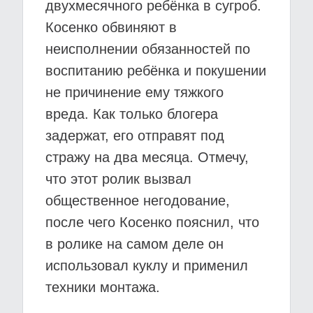
двухмесячного ребёнка в сугроб.
Косенко обвиняют в
неисполнении обязанностей по
воспитанию ребёнка и покушении
не причинение ему тяжкого
вреда. Как только блогера
задержат, его отправят под
стражу на два месяца. Отмечу,
что этот ролик вызвал
общественное негодование,
после чего Косенко пояснил, что
в ролике на самом деле он
использовал куклу и применил
техники монтажа.