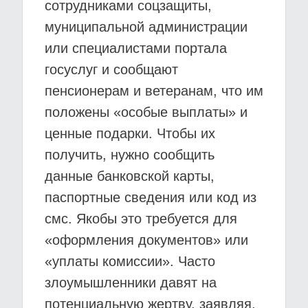
сотрудниками соцзащиты,
муниципальной администрации
или специалистами портала
госуслуг и сообщают
пенсионерам и ветеранам, что им
положены «особые выплаты» и
ценные подарки. Чтобы их
получить, нужно сообщить
данные банковской карты,
паспортные сведения или код из
смс. Якобы это требуется для
«оформления документов» или
«уплаты комиссии». Часто
злоумышленники давят на
потенциальную жертву, заявляя,