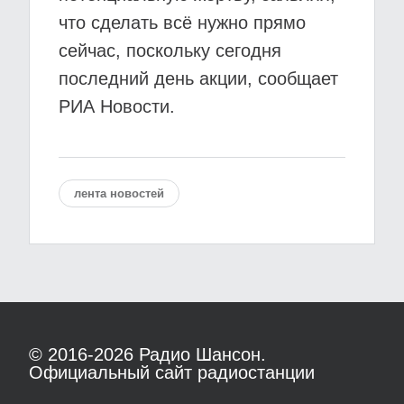
что сделать всё нужно прямо
сейчас, поскольку сегодня
последний день акции, сообщает
РИА Новости.
лента новостей
© 2016-2026
Радио Шансон.
Официальный сайт радиостанции