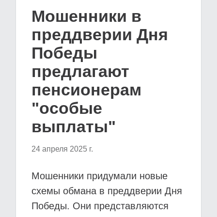
Мошенники в
преддверии Дня
Победы
предлагают
пенсионерам
"особые
выплаты"
24 апреля 2025 г.
Мошенники придумали новые
схемы обмана в преддверии Дня
Победы. Они представляются