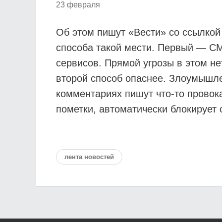
23 февраля
Об этом пишут «Вести» со ссылкой
способа такой мести. Первый — СМ
сервисов. Прямой угрозы в этом не
второй способ опаснее. Злоумышл
комментариях пишут что-то провока
пометки, автоматически блокирует 
лента новостей