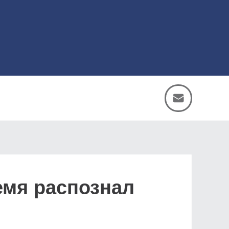
емя распознал