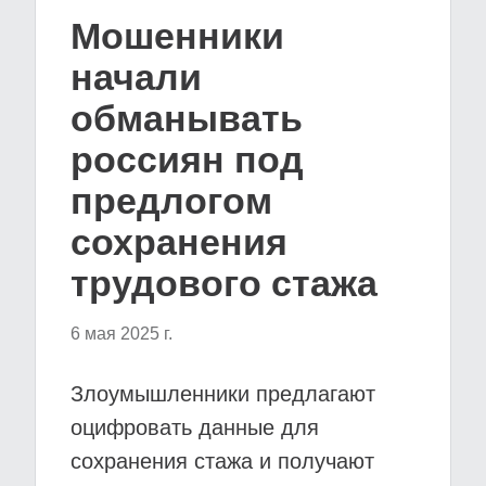
Мошенники
начали
обманывать
россиян под
предлогом
сохранения
трудового стажа
6 мая 2025 г.
Злоумышленники предлагают
оцифровать данные для
сохранения стажа и получают