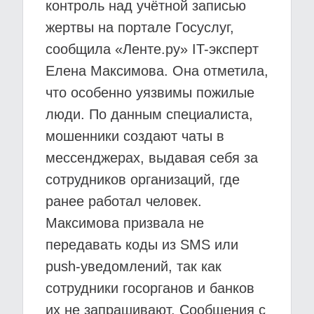
контроль над учётной записью
жертвы на портале Госуслуг,
сообщила «Ленте.ру» IT-эксперт
Елена Максимова. Она отметила,
что особенно уязвимы пожилые
люди. По данным специалиста,
мошенники создают чаты в
мессенджерах, выдавая себя за
сотрудников организаций, где
ранее работал человек.
Максимова призвала не
передавать коды из SMS или
push-уведомлений, так как
сотрудники госорганов и банков
их не запрашивают. Сообщения с