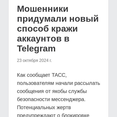
Мошенники
придумали новый
способ кражи
аккаунтов в
Telegram
23 октября 2024 г.
Как сообщает ТАСС,
пользователям начали рассылать
сообщения от якобы службы
безопасности мессенджера.
Потенциальных жертв
предупреждают о блокировке