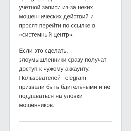
учётной записи из-за неких
мошеннических действий и
просят перейти по ссылке в
«системный центр».
Если это сделать,
злоумышленники сразу получат
доступ к чужому аккаунту.
Пользователей Telegram
призвали быть бдительными и не
поддаваться на уловки
мошенников.