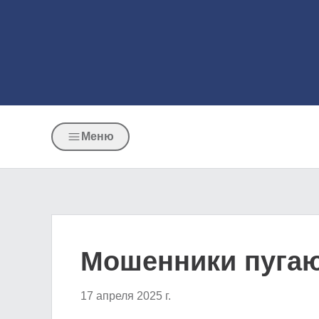
Меню
Мошенники пугаю
17 апреля 2025 г.