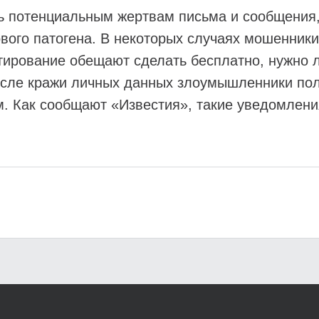
 потенциальным жертвам письма и сообщения,
вого патогена. В некоторых случаях мошенники
тирование обещают сделать бесплатно, нужно л
После кражи личных данных злоумышленники пол
. Как сообщают «Известия», такие уведомлени