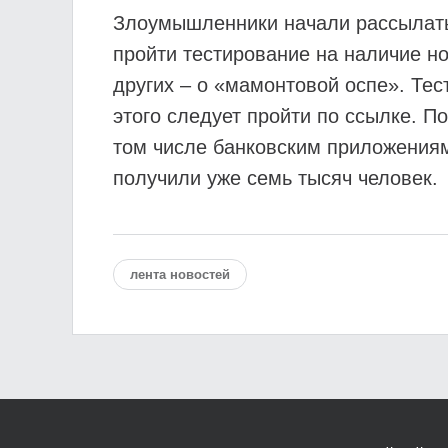
Злоумышленники начали рассылать
пройти тестирование на наличие но
других – о «мамонтовой оспе». Тес
этого следует пройти по ссылке. 
том числе банковским приложениям
получили уже семь тысяч человек.
лента новостей