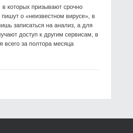
 в которых призывают срочно
 пишут о «неизвестном вирусе», в
ишь записаться на анализ, а для
учают доступ к другим сервисам, в
я всего за полтора месяца