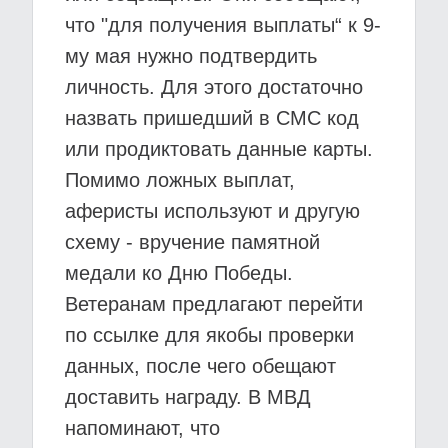
что "для получения выплаты“ к 9-
му мая нужно подтвердить
личность. Для этого достаточно
назвать пришедший в СМС код
или продиктовать данные карты.
Помимо ложных выплат,
аферисты используют и другую
схему - вручение памятной
медали ко Дню Победы.
Ветеранам предлагают перейти
по ссылке для якобы проверки
данных, после чего обещают
доставить награду. В МВД
напоминают, что