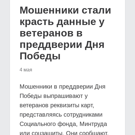
Мошенники стали
красть данные у
ветеранов в
преддверии Дня
Победы
4 мая
Мошенники в преддверии Дня
Победы выпрашивают у
ветеранов реквизиты карт,
представляясь сотрудниками
Социального фонда, Минтруда
или соцзащиты. Они сообщают,