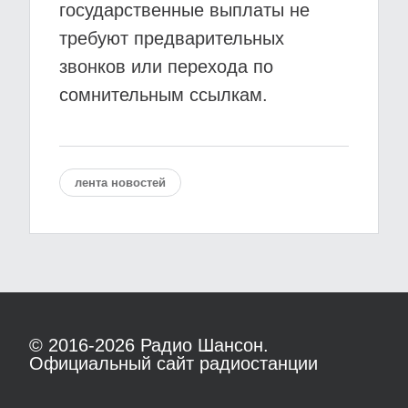
государственные выплаты не
требуют предварительных
звонков или перехода по
сомнительным ссылкам.
лента новостей
© 2016-2026
Радио Шансон.
Официальный сайт радиостанции