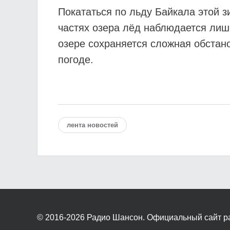
Покататься по льду Байкала этой зи
частях озера лёд наблюдается лиш
озере сохраняется сложная обстано
погоде.
лента новостей
© 2016-2026
Радио Шансон. Официальный сайт р