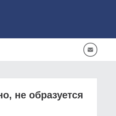
о, не образуется