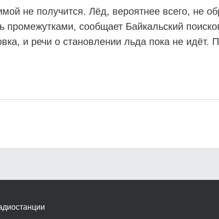
мой не получится. Лёд, вероятнее всего, не об
ь промежутками, сообщает Байкальский поиско
вка, и речи о становлении льда пока не идёт. 
адиостанции