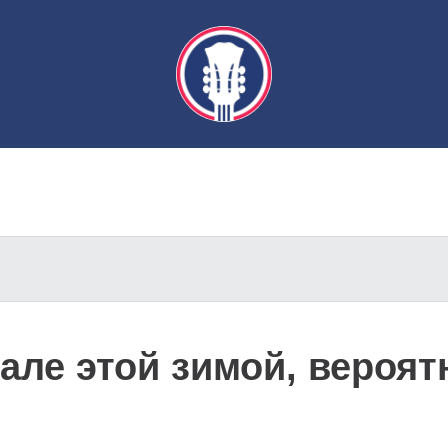
але этой зимой, вероятн