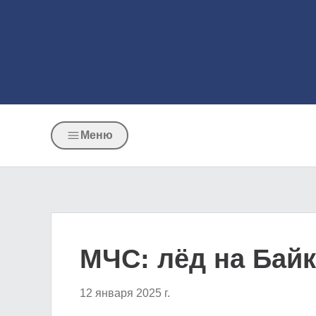
Меню
МЧС: лёд на Байк
12 января 2025 г.