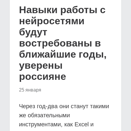
Навыки работы с
нейросетями
будут
востребованы в
ближайшие годы,
уверены
россияне
25 января
Через год-два они станут такими
же обязательными
инструментами, как Excel и