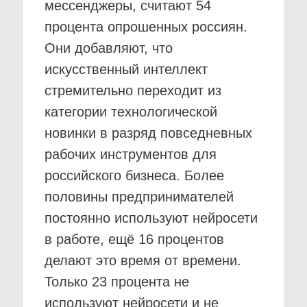
мессенджеры, считают 54
процента опрошенных россиян.
Они добавляют, что
искусственный интеллект
стремительно переходит из
категории технологической
новинки в разряд повседневных
рабочих инструментов для
российского бизнеса. Более
половины предпринимателей
постоянно используют нейросети
в работе, ещё 16 процентов
делают это время от времени.
Только 23 процента не
используют нейросети и не