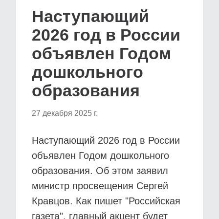
Наступающий
2026 год в России
объявлен Годом
дошкольного
образования
27 декабря 2025 г.
Наступающий 2026 год в России
объявлен Годом дошкольного
образования. Об этом заявил
министр просвещения Сергей
Кравцов. Как пишет "Российская
газета", главный акцент будет