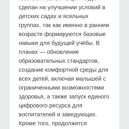
сделан на улучшении условий в
детских садах и ясельных
группах, так как именно в раннем
возрасте формируются базовые
навыки для будущей учёбы. В
планах — обновление
образовательных стандартов,
создание комфортной среды для
всех детей, включая малышей с
ограниченными возможностями
здоровья, а также запуск единого
цифрового ресурса для
воспитателей и заведующих.
Кроме того, продолжится