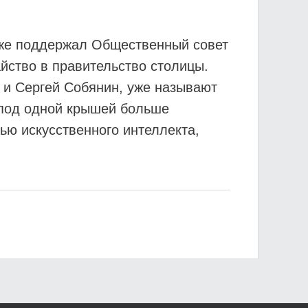
уже поддержал Общественный совет
йство в правительство столицы.
 и Сергей Собянин, уже называют
 под одной крышей больше
ью искусственного интеллекта,