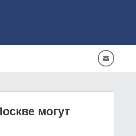
оскве могут