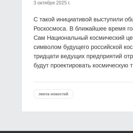
3 октября 2025 г.
С такой инициативой выступили о
Роскосмоса. В ближайшее время го
Сам Национальный космический цен
символом будущего российской ко
тридцати ведущих предприятий отра
будут проектировать космическую т
лента новостей