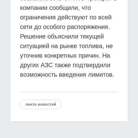
компании сообщили, что
ограничения действуют по всей
сети до особого распоряжения.
Решение объяснили текущей
ситуацией на рынке топлива, не
уточнив конкретных причин. На
других АЗС также подтвердили
возможность введения лимитов.
лента новостей