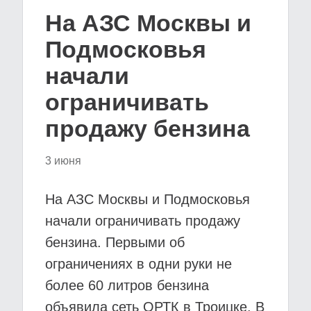
На АЗС Москвы и
Подмосковья
начали
ограничивать
продажу бензина
3 июня
На АЗС Москвы и Подмосковья
начали ограничивать продажу
бензина. Первыми об
ограничениях в одни руки не
более 60 литров бензина
объявила сеть ОРТК в Троицке. В