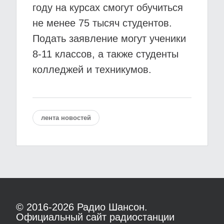
году на курсах смогут обучиться
не менее 75 тысяч студентов.
Подать заявление могут ученики
8-11 классов, а также студенты
колледжей и техникумов.
лента новостей
© 2016-2026
Радио Шансон.
Официальный сайт радиостанции