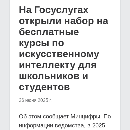
На Госуслугах
открыли набор на
бесплатные
курсы по
искусственному
интеллекту для
школьников и
студентов
26 июня 2025 г.
Об этом сообщает Минцифры. По
информации ведомства, в 2025