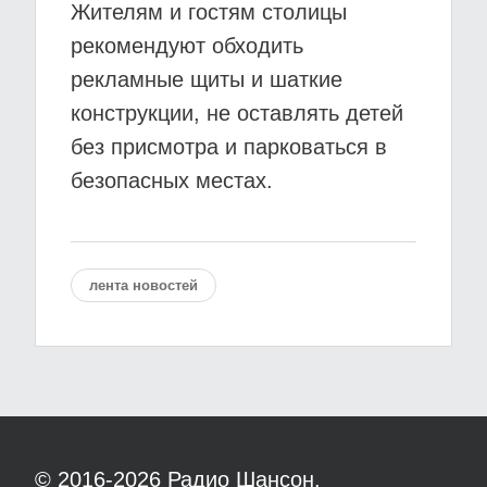
Жителям и гостям столицы
рекомендуют обходить
рекламные щиты и шаткие
конструкции, не оставлять детей
без присмотра и парковаться в
безопасных местах.
лента новостей
© 2016-2026
Радио Шансон.