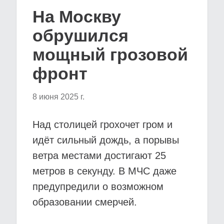
На Москву
обрушился
мощный грозовой
фронт
8 июня 2025 г.
Над столицей грохочет гром и
идёт сильный дождь, а порывы
ветра местами достигают 25
метров в секунду. В МЧС даже
предупредили о возможном
образовании смерчей.