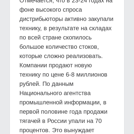
Отмечается, что в 23-24 годах на
фоне высокого спроса
дистрибьюторы активно закупали
технику, в результате на складах
по всей стране скопилось
большое количество стоков,
которые сложно реализовать.
Компании продают новую
технику по цене 6-8 миллионов
рублей. По данным
Национального агентства
промышленной информации, в
первой половине года продажи
тягачей в России упали на 70
процентов. Это вынуждает