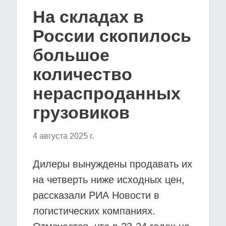
На складах в
России скопилось
большое
количество
нераспроданных
грузовиков
4 августа 2025 г.
Дилеры вынуждены продавать их
на четверть ниже исходных цен,
рассказали РИА Новости в
логистических компаниях.