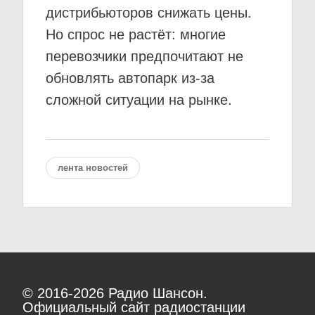
дистрибьюторов снижать цены.
Но спрос не растёт: многие
перевозчики предпочитают не
обновлять автопарк из-за
сложной ситуации на рынке.
лента новостей
© 2016-2026
Радио Шансон.
Официальный сайт радиостанции