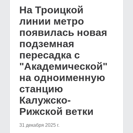
На Троицкой
линии метро
появилась новая
подземная
пересадка с
"Академической"
на одноименную
станцию
Калужско-
Рижской ветки
31 декабря 2025 г.