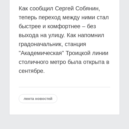
Как сообщил Сергей Собянин,
теперь переход между ними стал
быстрее и комфортнее – без
выхода на улицу. Как напомнил
градоначальник, станция
"Академическая" Троицкой линии
столичного метро была открыта в
сентябре.
лента новостей