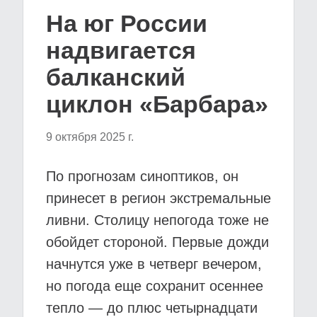
На юг России
надвигается
балканский
циклон «Барбара»
9 октября 2025 г.
По прогнозам синоптиков, он
принесет в регион экстремальные
ливни. Столицу непогода тоже не
обойдет стороной. Первые дожди
начнутся уже в четверг вечером,
но погода еще сохранит осеннее
тепло — до плюс четырнадцати