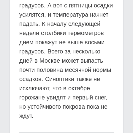
градусов. А вот с пятницы осадки
усилятся, и температура начнет
падать. К началу следующей
недели столбики термометров
днем покажут не выше восьми
градусов. Всего за несколько
дней в Москве может выпасть
почти половина месячной нормы
осадков. Синоптики также не
исключают, что в октябре
горожане увидят и первый снег,
но устойчивого покрова пока не
ждут.