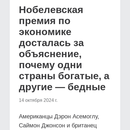
Нобелевская
премия по
экономике
досталась за
объяснение,
почему одни
страны богатые, а
другие — бедные
14 октября 2024 г.
Американцы Дэрон Асемоглу,
Саймон Джонсон и британец