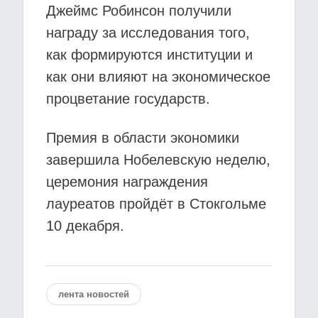
Джеймс Робинсон получили
награду за исследования того,
как формируются институции и
как они влияют на экономическое
процветание государств.
Премия в области экономики
завершила Нобелевскую неделю,
церемония награждения
лауреатов пройдёт в Стокгольме
10 декабря.
лента новостей