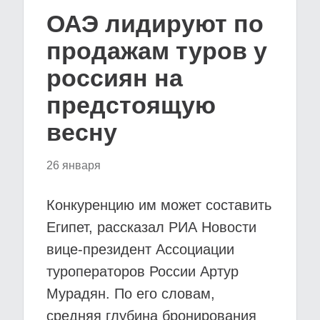
ОАЭ лидируют по
продажам туров у
россиян на
предстоящую
весну
26 января
Конкуренцию им может составить
Египет, рассказал РИА Новости
вице-президент Ассоциации
туроператоров России Артур
Мурадян. По его словам,
средняя глубина бронирования