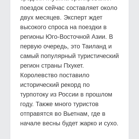
поездок сейчас составляет около
двух месяцев. Эксперт ждет
высокого спроса на поездки в
регионы Юго-Восточной Азии. В
первую очередь, это Таиланд и
самый популярный туристический
регион страны Пхукет.
Королевство поставило
исторический рекорд по
турпотоку из России в прошлом
году. Также много туристов
отправятся во Вьетнам, где в
начале весны будет жарко и сухо.