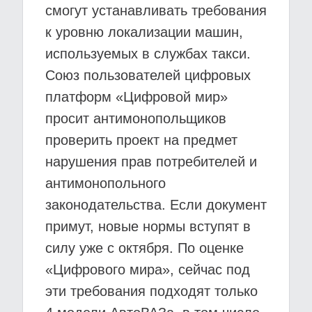
смогут устанавливать требования
к уровню локализации машин,
используемых в службах такси.
Союз пользователей цифровых
платформ «Цифровой мир»
просит антимонопольщиков
проверить проект на предмет
нарушения прав потребителей и
антимонопольного
законодательства. Если документ
примут, новые нормы вступят в
силу уже с октября. По оценке
«Цифрового мира», сейчас под
эти требования подходят только