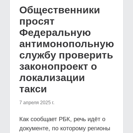
Общественники
просят
Федеральную
антимонопольную
службу проверить
законопроект о
локализации
такси
7 апреля 2025 г.
Как сообщает РБК, речь идёт о
документе, по которому регионы