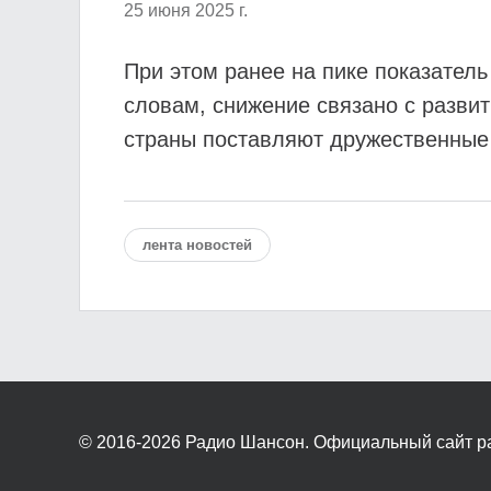
25 июня 2025 г.
При этом ранее на пике показател
словам, снижение связано с разви
страны поставляют дружественные
лента новостей
© 2016-2026
Радио Шансон. Официальный сайт р