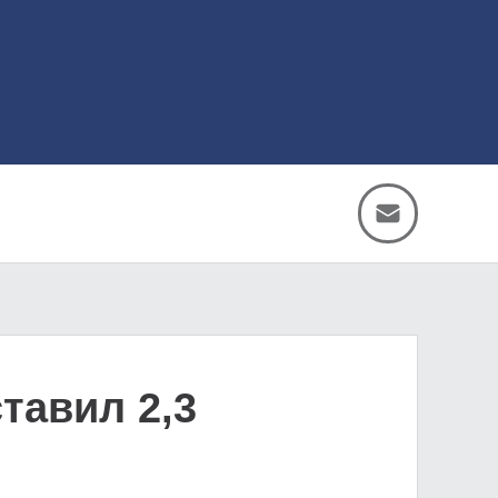
тавил 2,3