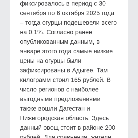
фиксировалось в период с 30
сентября по 6 октября 2025 года
– тогда огурцы подешевели всего
на 0,1%. Согласно ранее
опубликованным данным, в
январе этого года самые низкие
цены на огурцы были
зафиксированы в Адыгее. Там
килограмм стоил 165 рублей. В
число регионов с наиболее
выгодными предложениями
также вошли Дагестан и
Нижегородская область. Здесь
данный овощ стоит в районе 200
рублей. Для сравнения, жители