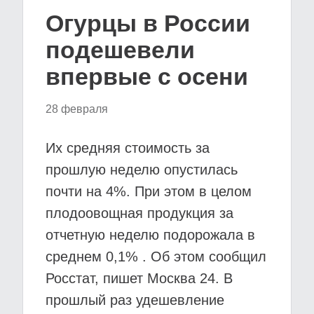
Огурцы в России
подешевели
впервые с осени
28 февраля
Их средняя стоимость за
прошлую неделю опустилась
почти на 4%. При этом в целом
плодоовощная продукция за
отчетную неделю подорожала в
среднем 0,1% . Об этом сообщил
Росстат, пишет Москва 24. В
прошлый раз удешевление