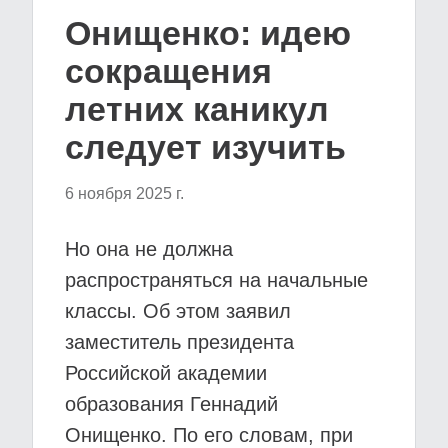
Онищенко: идею
сокращения
летних каникул
следует изучить
6 ноября 2025 г.
Но она не должна
распространяться на начальные
классы. Об этом заявил
заместитель президента
Российской академии
образования Геннадий
Онищенко. По его словам, при