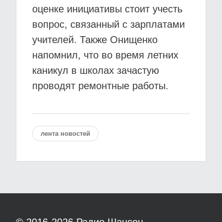
оценке инициативы стоит учесть
вопрос, связанный с зарплатами
учителей. Также Онищенко
напомнил, что во время летних
каникул в школах зачастую
проводят ремонтные работы.
лента новостей