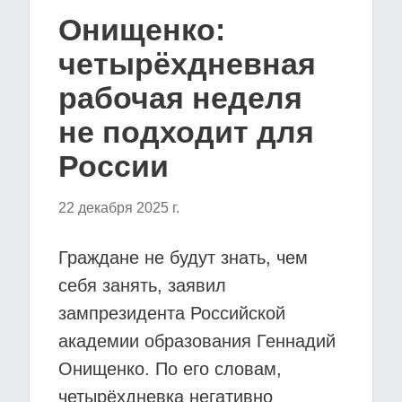
Онищенко:
четырёхдневная
рабочая неделя
не подходит для
России
22 декабря 2025 г.
Граждане не будут знать, чем
себя занять, заявил
зампрезидента Российской
академии образования Геннадий
Онищенко. По его словам,
четырёхдневка негативно