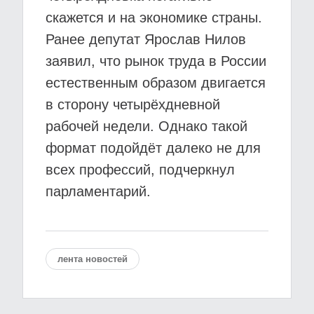
скажется и на экономике страны.
Ранее депутат Ярослав Нилов
заявил, что рынок труда в России
естественным образом двигается
в сторону четырёхдневной
рабочей недели. Однако такой
формат подойдёт далеко не для
всех профессий, подчеркнул
парламентарий.
лента новостей