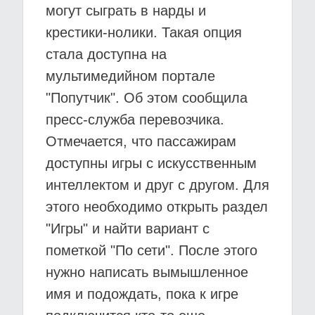
могут сыграть в нарды и
крестики-нолики. Такая опция
стала доступна на
мультимедийном портале
"Попутчик". Об этом сообщила
пресс-служба перевозчика.
Отмечается, что пассажирам
доступны игры с искусственным
интеллектом и друг с другом. Для
этого необходимо открыть раздел
"Игры" и найти вариант с
пометкой "По сети". После этого
нужно написать вымышленное
имя и подождать, пока к игре