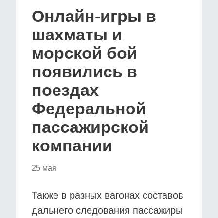
Онлайн-игры в
шахматы и
морской бой
появились в
поездах
Федеральной
пассажирской
компании
25 мая
Также в разных вагонах составов
дальнего следования пассажиры