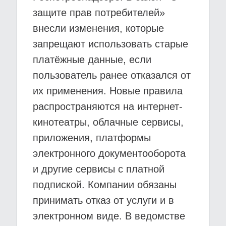
защите прав потребителей»
внесли изменения, которые
запрещают использовать старые
платёжные данные, если
пользователь ранее отказался от
их применения. Новые правила
распространяются на интернет-
кинотеатры, облачные сервисы,
приложения, платформы
электронного документооборота
и другие сервисы с платной
подпиской. Компании обязаны
принимать отказ от услуги и в
электронном виде. В ведомстве