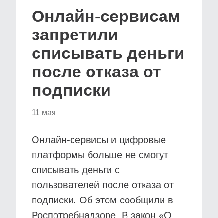
Онлайн-сервисам
запретили
списывать деньги
после отказа от
подписки
11 мая
Онлайн-сервисы и цифровые
платформы больше не смогут
списывать деньги с
пользователей после отказа от
подписки. Об этом сообщили в
Роспотребнадзоре. В закон «О