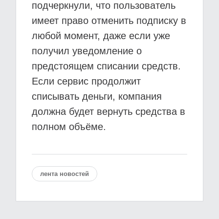
подчеркнули, что пользователь
имеет право отменить подписку в
любой момент, даже если уже
получил уведомление о
предстоящем списании средств.
Если сервис продолжит
списывать деньги, компания
должна будет вернуть средства в
полном объёме.
лента новостей