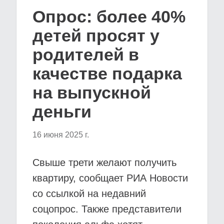
Опрос: более 40%
детей просят у
родителей в
качестве подарка
на выпускной
деньги
16 июня 2025 г.
Свыше трети желают получить
квартиру, сообщает РИА Новости
со ссылкой на недавний
соцопрос. Также представители