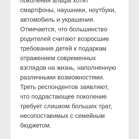
поколения альфа хотят
смартфоны, наушники, ноутбуки,
автомобиль и украшения.
Отмечается, что большинство
родителей считают возросшие
требования детей к подаркам
отражением современных
взглядов на жизнь, наполненную
различными возможностями.
Треть респондентов заявляют,
что подрастающее поколение
требует слишком больших трат,
несопоставимых с семейным
бюджетом.