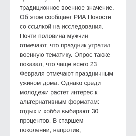
традиционное военное значение.
Об этом сообщает РИА Новости
со ссылкой на исследования.
Почти половина мужчин
отмечают, что праздник утратил
военную тематику. Опрос также
показал, что чаще всего 23
Февраля отмечают праздничным
ужином дома. Однако среди
молодежи растет интерес к
альтернативным форматам:
отдых и хобби выбирают 30
процентов. В старшем
поколении, напротив,