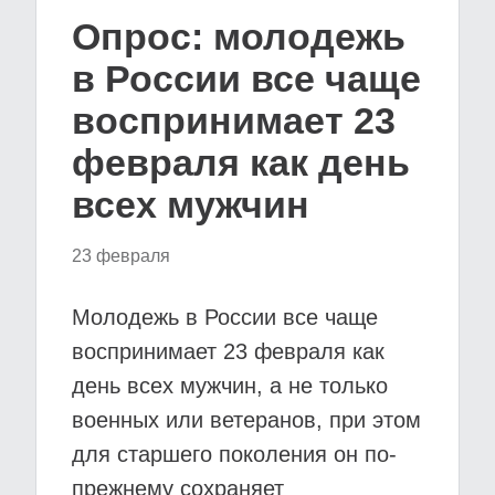
Опрос: молодежь
в России все чаще
воспринимает 23
февраля как день
всех мужчин
23 февраля
Молодежь в России все чаще
воспринимает 23 февраля как
день всех мужчин, а не только
военных или ветеранов, при этом
для старшего поколения он по-
прежнему сохраняет