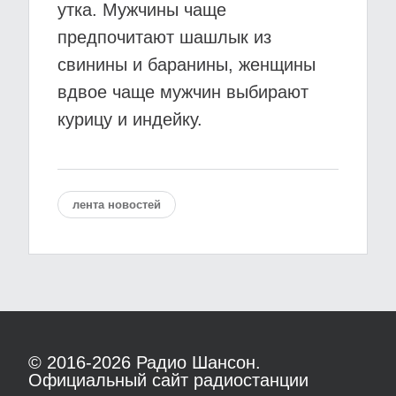
утка. Мужчины чаще
предпочитают шашлык из
свинины и баранины, женщины
вдвое чаще мужчин выбирают
курицу и индейку.
лента новостей
© 2016-2026
Радио Шансон.
Официальный сайт радиостанции