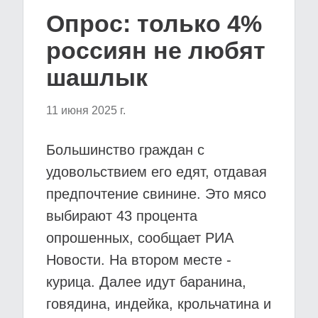
Опрос: только 4%
россиян не любят
шашлык
11 июня 2025 г.
Большинство граждан с
удовольствием его едят, отдавая
предпочтение свинине. Это мясо
выбирают 43 процента
опрошенных, сообщает РИА
Новости. На втором месте -
курица. Далее идут баранина,
говядина, индейка, крольчатина и