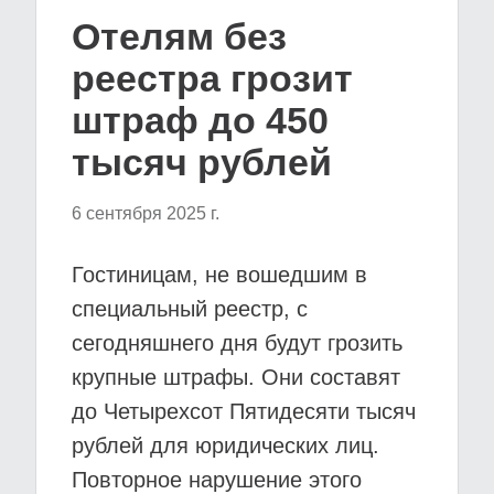
Отелям без
реестра грозит
штраф до 450
тысяч рублей
6 сентября 2025 г.
Гостиницам, не вошедшим в
специальный реестр, с
сегодняшнего дня будут грозить
крупные штрафы. Они составят
до Четырехсот Пятидесяти тысяч
рублей для юридических лиц.
Повторное нарушение этого