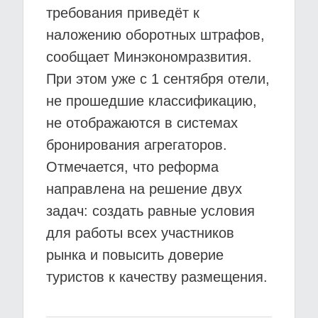
требования приведёт к
наложению оборотных штрафов,
сообщает Минэкономразвития.
При этом уже с 1 сентября отели,
не прошедшие классификацию,
не отображаются в системах
бронирования агрегаторов.
Отмечается, что реформа
направлена на решение двух
задач: создать равные условия
для работы всех участников
рынка и повысить доверие
туристов к качеству размещения.