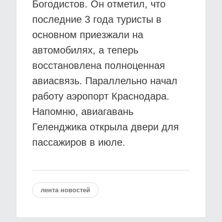
Богодистов. Он отметил, что
последние 3 года туристы в
основном приезжали на
автомобилях, а теперь
восстановлена полноценная
авиасвязь. Параллельно начал
работу аэропорт Краснодара.
Напомню, авиагавань
Геленджика открыла двери для
пассажиров в июле.
лента новостей