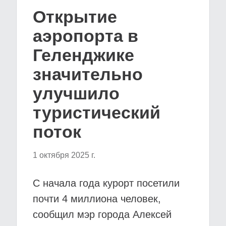
Открытие
аэропорта в
Геленджике
значительно
улучшило
туристический
поток
1 октября 2025 г.
С начала года курорт посетили
почти 4 миллиона человек,
сообщил мэр города Алексей