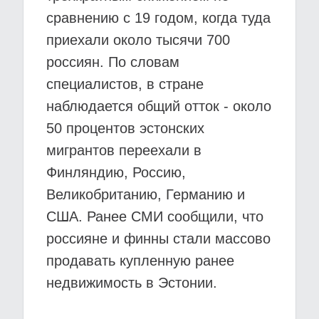
сравнению с 19 годом, когда туда
приехали около тысячи 700
россиян. По словам
специалистов, в стране
наблюдается общий отток - около
50 процентов эстонских
мигрантов переехали в
Финляндию, Россию,
Великобританию, Германию и
США. Ранее СМИ сообщили, что
россияне и финны стали массово
продавать купленную ранее
недвижимость в Эстонии.