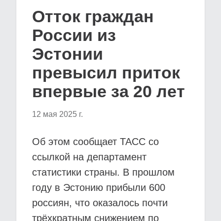
Отток граждан
России из
Эстонии
превысил приток
впервые за 20 лет
12 мая 2025 г.
Об этом сообщает ТАСС со
ссылкой на департамент
статистики страны. В прошлом
году в Эстонию прибыли 600
россиян, что оказалось почти
трёхкратным снижением по