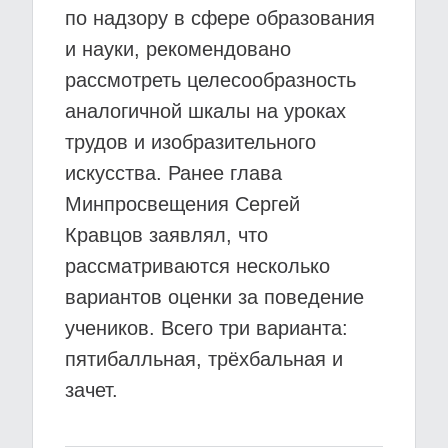
по надзору в сфере образования
и науки, рекомендовано
рассмотреть целесообразность
аналогичной шкалы на уроках
трудов и изобразительного
искусства. Ранее глава
Минпросвещения Сергей
Кравцов заявлял, что
рассматриваются несколько
вариантов оценки за поведение
учеников. Всего три варианта:
пятибалльная, трёхбальная и
зачет.