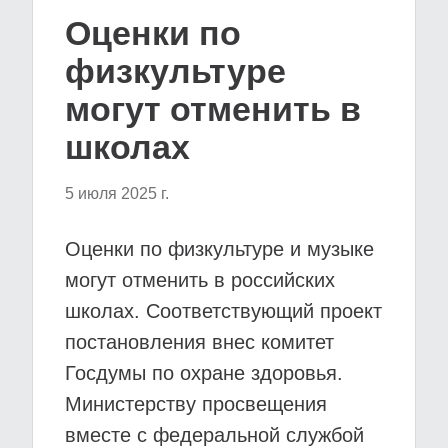
Оценки по
физкультуре
могут отменить в
школах
5 июля 2025 г.
Оценки по физкультуре и музыке
могут отменить в российских
школах. Соответствующий проект
постановления внес комитет
Госдумы по охране здоровья.
Министерству просвещения
вместе с федеральной службой