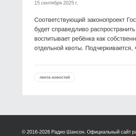
15 сентября 2025 г.
Соответствующий законопроект Гос
будет справедливо распространить 
воспитывает ребёнка как собствен
отдельной квоты. Подчеркивается, 
лента новостей
© 2016-2026
Радио Шансон. Официальный сайт р