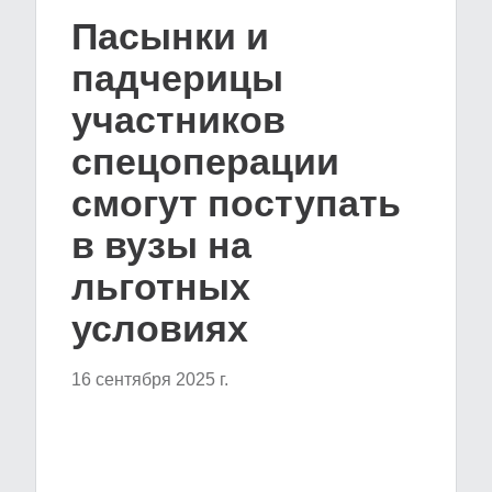
Пасынки и
падчерицы
участников
спецоперации
смогут поступать
в вузы на
льготных
условиях
16 сентября 2025 г.