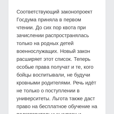
Соответствующий законопроект
Госдума приняла в первом
чтении. До сих пор квота при
зачислении распространялась
только на родных детей
военнослужащих. Новый закон
расширяет этот список. Теперь
особые права получат и те, кого
бойцы воспитывали, не будучи
кровными родителями. Речь идёт
не только о поступлении в
университеты. Льгота также даст
право на бесплатное обучение на