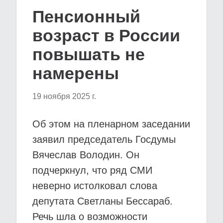
Пенсионный
возраст в России
повышать не
намерены
19 ноября 2025 г.
Об этом на пленарном заседании
заявил председатель Госдумы
Вячеслав Володин. Он
подчеркнул, что ряд СМИ
неверно истолковал слова
депутата Светланы Бессараб.
Речь шла о возможности