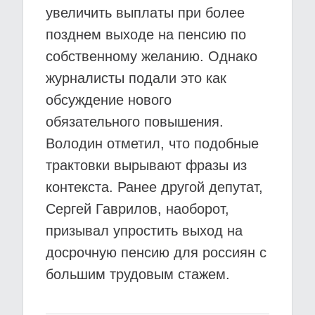
увеличить выплаты при более
позднем выходе на пенсию по
собственному желанию. Однако
журналисты подали это как
обсуждение нового
обязательного повышения.
Володин отметил, что подобные
трактовки вырывают фразы из
контекста. Ранее другой депутат,
Сергей Гаврилов, наоборот,
призывал упростить выход на
досрочную пенсию для россиян с
большим трудовым стажем.