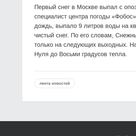
Первый снег в Москве выпал с опо
специалист центра погоды «Фобос»
дождь, выпало 9 литров воды на кв
чистый снег. По его словам, Снежн
только на следующих выходных. На
Нуля до Восьми градусов тепла.
лента новостей