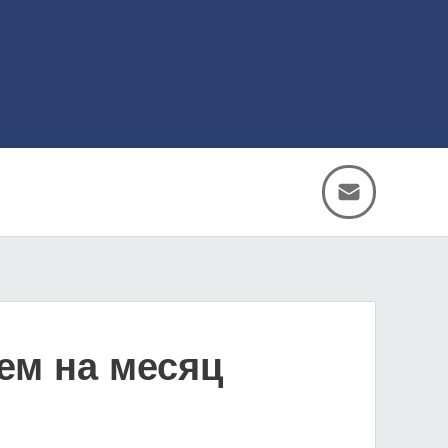
ем на месяц