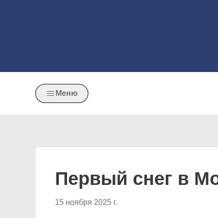
Меню
Первый снег в М
15 ноября 2025 г.